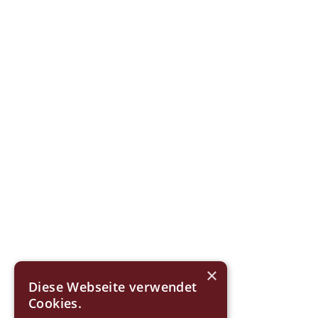
×
Diese Webseite verwendet
Cookies.