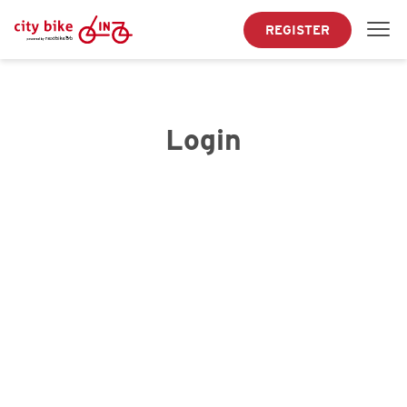
REGISTER
Login