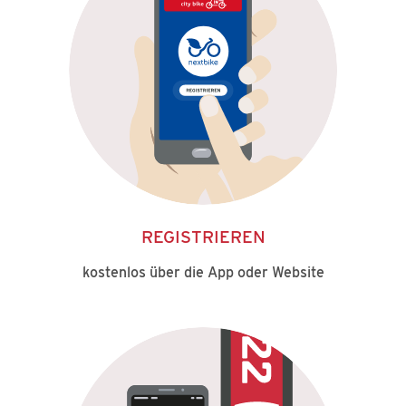
REGISTRIEREN
kostenlos über die App oder Website