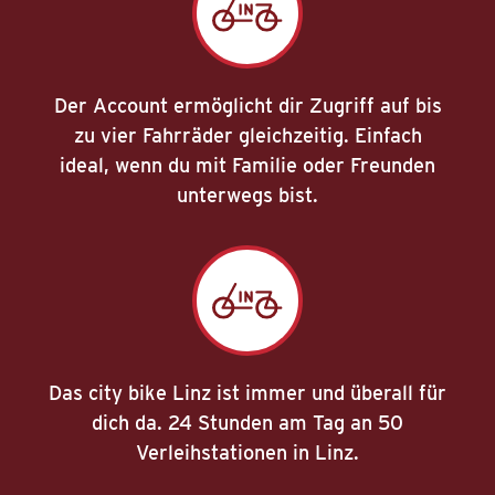
Der Account ermöglicht dir Zugriff auf bis
zu vier Fahrräder gleichzeitig. Einfach
ideal, wenn du mit Familie oder Freunden
unterwegs bist.
Das city bike Linz ist immer und überall für
dich da. 24 Stunden am Tag an 50
Verleihstationen in Linz.