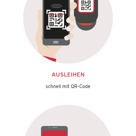
AUSLEIHEN
schnell mit QR-Code