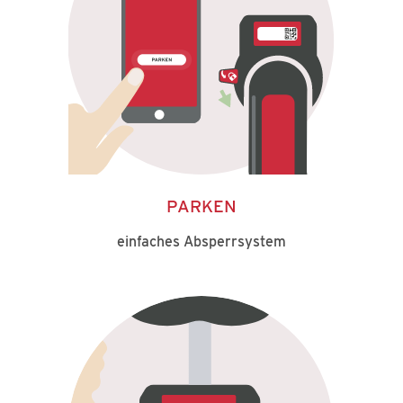
PARKEN
einfaches Absperrsystem