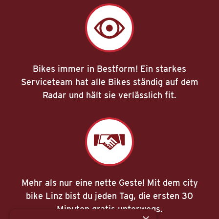
Bikes immer in Bestform! Ein starkes
Serviceteam hat alle Bikes ständig auf dem
Radar und hält sie verlässlich fit.
Mehr als nur eine nette Geste! Mit dem city
bike Linz bist du jeden Tag, die ersten 30
Minuten gratis unterwegs.