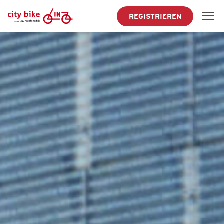
REGISTRIEREN