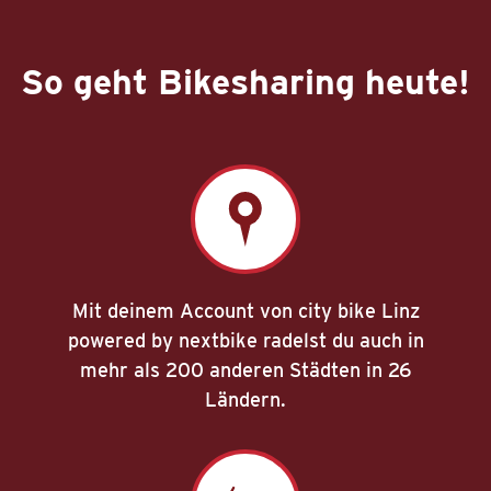
So geht Bikesharing heute!
Mit deinem Account von city bike Linz
powered by nextbike radelst du auch in
mehr als 200 anderen Städten in 26
Ländern.