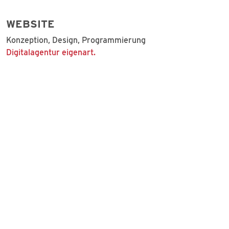
WEBSITE
Konzeption, Design, Programmierung
Digitalagentur eigenart.