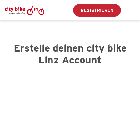
REGISTRIEREN
Erstelle deinen city bike
Linz Account