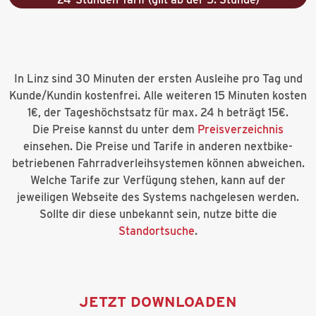
In Linz sind 30 Minuten der ersten Ausleihe pro Tag und
Kunde/Kundin kostenfrei. Alle weiteren 15 Minuten kosten
1€, der Tageshöchstsatz für max. 24 h beträgt 15€.
Die Preise kannst du unter dem
Preisverzeichnis
einsehen. Die Preise und Tarife in anderen nextbike-
betriebenen Fahrradverleihsystemen können abweichen.
Welche Tarife zur Verfügung stehen, kann auf der
jeweiligen Webseite des Systems nachgelesen werden.
Sollte dir diese unbekannt sein, nutze bitte die
Standortsuche
.
JETZT DOWNLOADEN