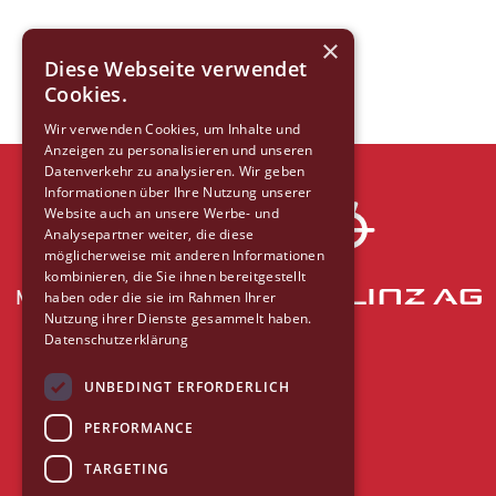
×
Diese Webseite verwendet
Cookies.
Wir verwenden Cookies, um Inhalte und
Anzeigen zu personalisieren und unseren
Datenverkehr zu analysieren. Wir geben
Informationen über Ihre Nutzung unserer
Website auch an unsere Werbe- und
Analysepartner weiter, die diese
möglicherweise mit anderen Informationen
kombinieren, die Sie ihnen bereitgestellt
Mit freundlicher Unterstützung der
haben oder die sie im Rahmen Ihrer
Nutzung ihrer Dienste gesammelt haben.
Datenschutzerklärung
UNBEDINGT ERFORDERLICH
PERFORMANCE
TARGETING