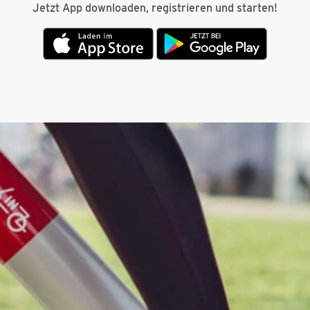
Jetzt App downloaden, registrieren und starten!